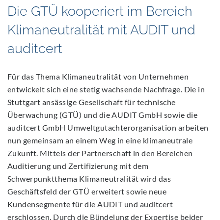
Die GTÜ kooperiert im Bereich
Klimaneutralität mit AUDIT und
auditcert
Für das Thema Klimaneutralität von Unternehmen
entwickelt sich eine stetig wachsende Nachfrage. Die in
Stuttgart ansässige Gesellschaft für technische
Überwachung (GTÜ) und die AUDIT GmbH sowie die
auditcert GmbH Umweltgutachterorganisation arbeiten
nun gemeinsam an einem Weg in eine klimaneutrale
Zukunft. Mittels der Partnerschaft in den Bereichen
Auditierung und Zertifizierung mit dem
Schwerpunktthema Klimaneutralität wird das
Geschäftsfeld der GTÜ erweitert sowie neue
Kundensegmente für die AUDIT und auditcert
erschlossen. Durch die Bündelung der Expertise beider