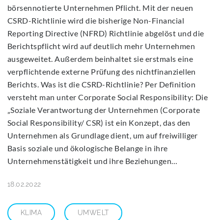
börsennotierte Unternehmen Pflicht. Mit der neuen
CSRD-Richtlinie wird die bisherige Non-Financial
Reporting Directive (NFRD) Richtlinie abgelöst und die
Berichtspflicht wird auf deutlich mehr Unternehmen
ausgeweitet. Außerdem beinhaltet sie erstmals eine
verpflichtende externe Prüfung des nichtfinanziellen
Berichts. Was ist die CSRD-Richtlinie? Per Definition
versteht man unter Corporate Social Responsibility: Die
„Soziale Verantwortung der Unternehmen (Corporate
Social Responsibility/ CSR) ist ein Konzept, das den
Unternehmen als Grundlage dient, um auf freiwilliger
Basis soziale und ökologische Belange in ihre
Unternehmenstätigkeit und ihre Beziehungen…
18.02.2022
KLIMA
UMWELT