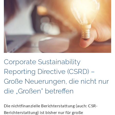
Corporate Sustainability
Reporting Directive (CSRD) –
Große Neuerungen, die nicht nur
die „Großen“ betreffen
Die nichtfinanzielle Berichterstattung (auch: CSR-
Berichterstattung) ist bisher nur für große