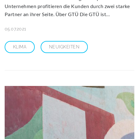
Unternehmen profitieren die Kunden durch zwei starke
Partner an ihrer Seite. Über GTÜ Die GTÜ ist…
05.07.2021
KLIMA
NEUIGKEITEN