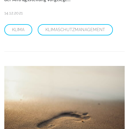
14.12.2021
KLIMA
KLIMASCHUTZMANAGEMENT