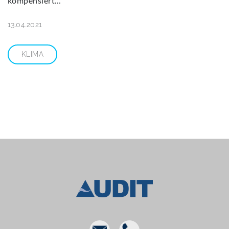
kompensiert…
13.04.2021
KLIMA