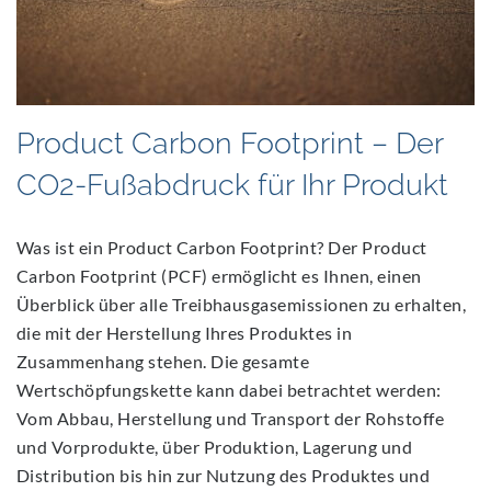
Product Carbon Footprint – Der
CO2-Fußabdruck für Ihr Produkt
Was ist ein Product Carbon Footprint? Der Product
Carbon Footprint (PCF) ermöglicht es Ihnen, einen
Überblick über alle Treibhausgasemissionen zu erhalten,
die mit der Herstellung Ihres Produktes in
Zusammenhang stehen. Die gesamte
Wertschöpfungskette kann dabei betrachtet werden:
Vom Abbau, Herstellung und Transport der Rohstoffe
und Vorprodukte, über Produktion, Lagerung und
Distribution bis hin zur Nutzung des Produktes und