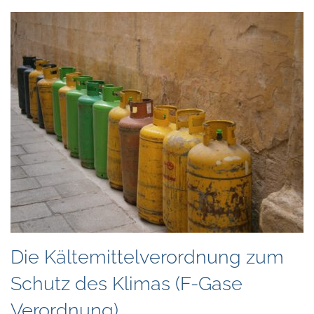
Die Kältemittelverordnung zum
Schutz des Klimas (F-Gase
Verordnung)