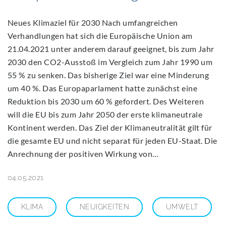
Neues Klimaziel für 2030 Nach umfangreichen
Verhandlungen hat sich die Europäische Union am
21.04.2021 unter anderem darauf geeignet, bis zum Jahr
2030 den CO2-Ausstoß im Vergleich zum Jahr 1990 um
55 % zu senken. Das bisherige Ziel war eine Minderung
um 40 %. Das Europaparlament hatte zunächst eine
Reduktion bis 2030 um 60 % gefordert. Des Weiteren
will die EU bis zum Jahr 2050 der erste klimaneutrale
Kontinent werden. Das Ziel der Klimaneutralität gilt für
die gesamte EU und nicht separat für jeden EU-Staat. Die
Anrechnung der positiven Wirkung von…
04.05.2021
KLIMA
NEUIGKEITEN
UMWELT