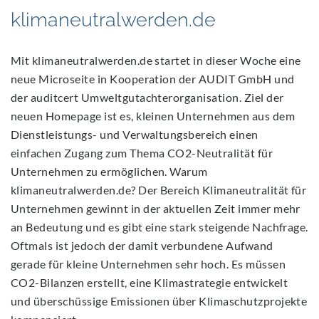
klimaneutralwerden.de
Mit klimaneutralwerden.de startet in dieser Woche eine
neue Microseite in Kooperation der AUDIT GmbH und
der auditcert Umweltgutachterorganisation. Ziel der
neuen Homepage ist es, kleinen Unternehmen aus dem
Dienstleistungs- und Verwaltungsbereich einen
einfachen Zugang zum Thema CO2-Neutralität für
Unternehmen zu ermöglichen. Warum
klimaneutralwerden.de? Der Bereich Klimaneutralität für
Unternehmen gewinnt in der aktuellen Zeit immer mehr
an Bedeutung und es gibt eine stark steigende Nachfrage.
Oftmals ist jedoch der damit verbundene Aufwand
gerade für kleine Unternehmen sehr hoch. Es müssen
CO2-Bilanzen erstellt, eine Klimastrategie entwickelt
und überschüssige Emissionen über Klimaschutzprojekte