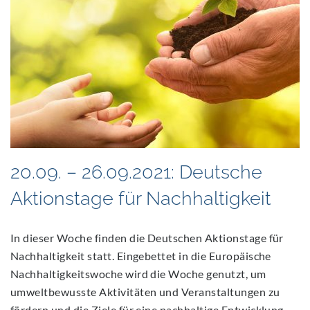
20.09. – 26.09.2021: Deutsche
Aktionstage für Nachhaltigkeit
In dieser Woche finden die Deutschen Aktionstage für
Nachhaltigkeit statt. Eingebettet in die Europäische
Nachhaltigkeitswoche wird die Woche genutzt, um
umweltbewusste Aktivitäten und Veranstaltungen zu
fördern und die Ziele für eine nachhaltige Entwicklung