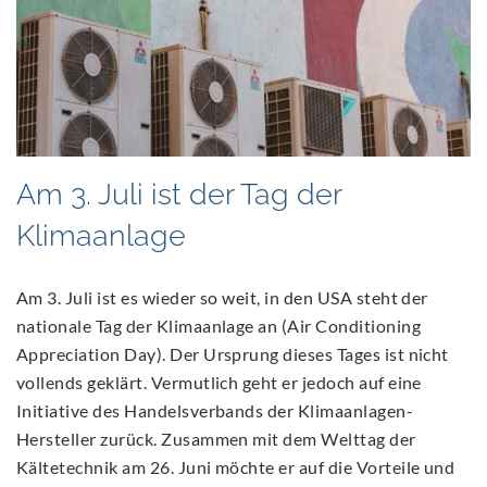
Am 3. Juli ist der Tag der
Klimaanlage
Am 3. Juli ist es wieder so weit, in den USA steht der
nationale Tag der Klimaanlage an (Air Conditioning
Appreciation Day). Der Ursprung dieses Tages ist nicht
vollends geklärt. Vermutlich geht er jedoch auf eine
Initiative des Handelsverbands der Klimaanlagen-
Hersteller zurück. Zusammen mit dem Welttag der
Kältetechnik am 26. Juni möchte er auf die Vorteile und