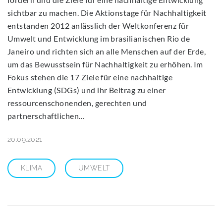
sichtbar zu machen. Die Aktionstage für Nachhaltigkeit
entstanden 2012 anlässlich der Weltkonferenz für
Umwelt und Entwicklung im brasilianischen Rio de
Janeiro und richten sich an alle Menschen auf der Erde,
um das Bewusstsein für Nachhaltigkeit zu erhöhen. Im
Fokus stehen die 17 Ziele für eine nachhaltige
Entwicklung (SDGs) und ihr Beitrag zu einer
ressourcenschonenden, gerechten und
partnerschaftlichen…
20.09.2021
KLIMA
UMWELT