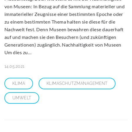
von Museen: In Bezug auf die Sammlung materieller und
immaterieller Zeugnisse einer bestimmten Epoche oder
zu einem bestimmten Thema halten sie diese für die
Nachwelt fest. Denn Museen bewahren diese dauerhaft
auf und machen sie den Besuchern (und zukünftigen
Generationen) zugänglich. Nachhaltigkeit von Museen
Um dies zu…
14.05.2021
KLIMA
KLIMASCHUTZMANAGEMENT
UMWELT