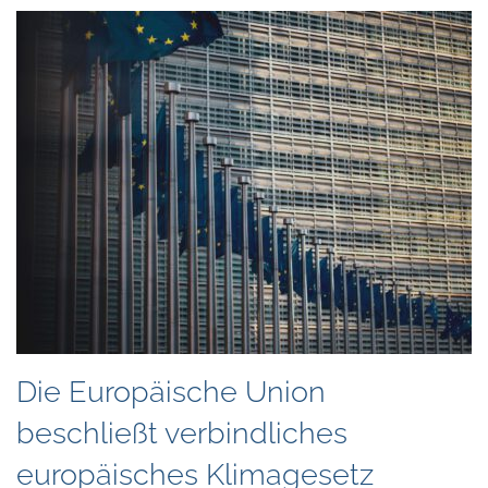
Die Europäische Union
beschließt verbindliches
europäisches Klimagesetz