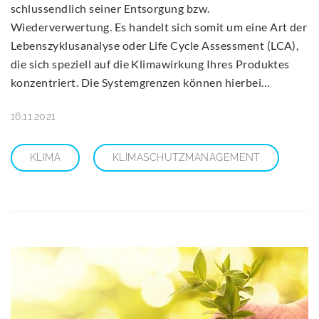
schlussendlich seiner Entsorgung bzw.
Wiederverwertung. Es handelt sich somit um eine Art der
Lebenszyklusanalyse oder Life Cycle Assessment (LCA),
die sich speziell auf die Klimawirkung Ihres Produktes
konzentriert. Die Systemgrenzen können hierbei…
16.11.2021
KLIMA
KLIMASCHUTZMANAGEMENT