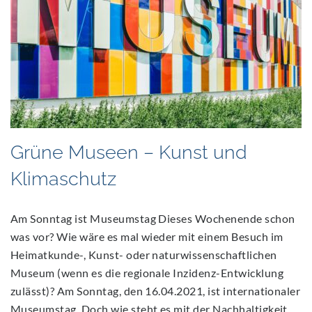
Grüne Museen – Kunst und
Klimaschutz
Am Sonntag ist Museumstag Dieses Wochenende schon
was vor? Wie wäre es mal wieder mit einem Besuch im
Heimatkunde-, Kunst- oder naturwissenschaftlichen
Museum (wenn es die regionale Inzidenz-Entwicklung
zulässt)? Am Sonntag, den 16.04.2021, ist internationaler
Museumstag. Doch wie steht es mit der Nachhaltigkeit