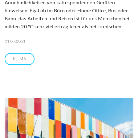
Annehmlichkeiten von kältespendenden Geräten
hinweisen. Egal ob im Büro oder Home Office, Bus oder
Bahn, das Arbeiten und Reisen ist für uns Menschen bei
milden 20 °C sehr viel erträglicher als bei tropischen…
01.07.2021
KLIMA