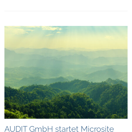
AUDIT GmbH startet Microsite