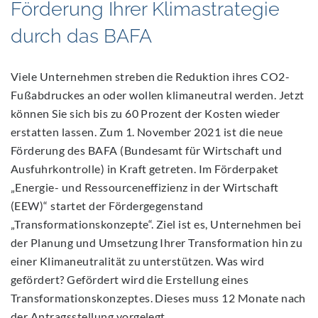
Förderung Ihrer Klimastrategie
durch das BAFA
Viele Unternehmen streben die Reduktion ihres CO2-
Fußabdruckes an oder wollen klimaneutral werden. Jetzt
können Sie sich bis zu 60 Prozent der Kosten wieder
erstatten lassen. Zum 1. November 2021 ist die neue
Förderung des BAFA (Bundesamt für Wirtschaft und
Ausfuhrkontrolle) in Kraft getreten. Im Förderpaket
„Energie- und Ressourceneffizienz in der Wirtschaft
(EEW)“ startet der Fördergegenstand
„Transformationskonzepte“. Ziel ist es, Unternehmen bei
der Planung und Umsetzung Ihrer Transformation hin zu
einer Klimaneutralität zu unterstützen. Was wird
gefördert? Gefördert wird die Erstellung eines
Transformationskonzeptes. Dieses muss 12 Monate nach
der Antragsstellung vorgelegt…