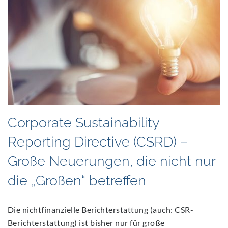
2022
Corporate Sustainability
Reporting Directive (CSRD) –
Große Neuerungen, die nicht nur
die „Großen“ betreffen
Die nichtfinanzielle Berichterstattung (auch: CSR-
Berichterstattung) ist bisher nur für große