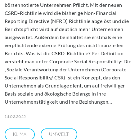
börsennotierte Unternehmen Pflicht. Mit der neuen
CSRD-Richtlinie wird die bisherige Non-Financial
Reporting Directive (NFRD) Richtlinie abgelöst und die
Berichtspflicht wird auf deutlich mehr Unternehmen
ausgeweitet. Außerdem beinhaltet sie erstmals eine
verpflichtende externe Prüfung des nichtfinanziellen
Berichts. Was ist die CSRD-Richtlinie? Per Definition
versteht man unter Corporate Social Responsibility: Die
„Soziale Verantwortung der Unternehmen (Corporate
Social Responsibility/ CSR) ist ein Konzept, das den
Unternehmen als Grundlage dient, um auf freiwilliger
Basis soziale und ökologische Belange in ihre
Unternehmenstätigkeit und ihre Beziehungen…
18.02.2022
KLIMA
UMWELT