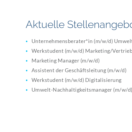
Aktuelle Stellenangeb
Unternehmensberater*in (m/w/d) Umwel
Werkstudent (m/w/d) Marketing/Vertrie
Marketing Manager (m/w/d)
Assistent der Geschäftsleitung (m/w/d)
Werkstudent (m/w/d) Digitalisierung
Umwelt-Nachhaltigkeitsmanager (m/w/d