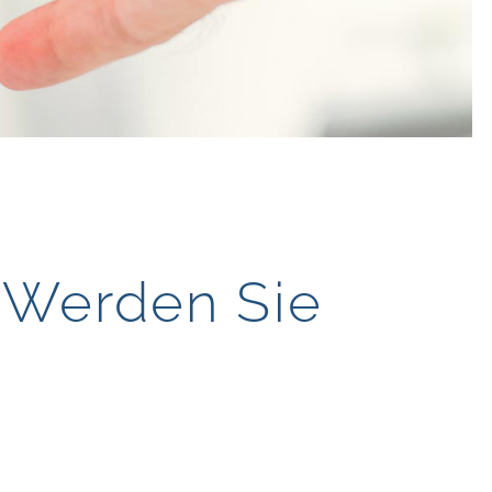
 Werden Sie