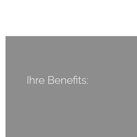
Ihre Benefits: