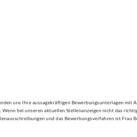
senden uns Ihre aussagekräftigen Bewerbungsunterlagen mit 
 Wenn bei unseren aktuellen Stellenanzeigen nicht das richtige
ellenausschreibungen und das Bewerbungsverfahren ist Frau B