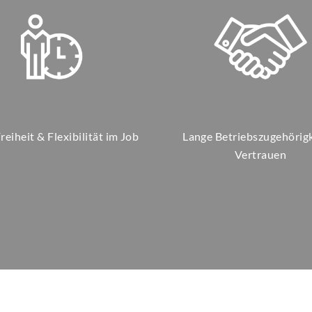
eiheit & Flexibilität im Job
Lange Betriebszugehörigk
Vertrauen