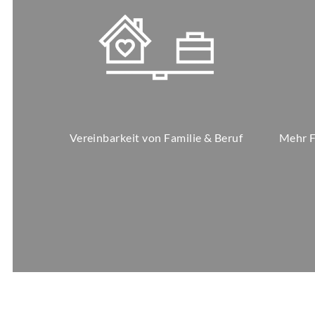
Vereinbarkeit von Familie & Beruf
Mehr Fr