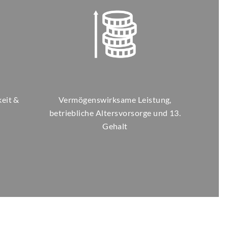
eit &
Vermögenswirksame Leistung,
betriebliche Altersvorsorge und 13.
Gehalt