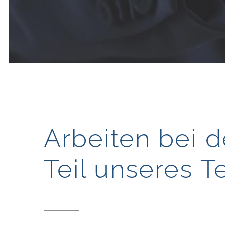
Arbeiten bei 
Teil unseres 