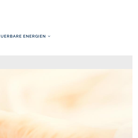
EUERBARE ENERGIEN