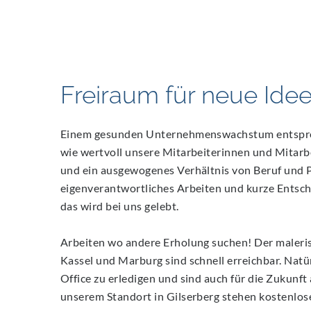
Freiraum für neue Ide
Einem gesunden Unternehmenswachstum entspreche
wie wertvoll unsere Mitarbeiterinnen und Mitarbe
und ein ausgewogenes Verhältnis von Beruf und P
eigenverantwortliches Arbeiten und kurze Entsch
das wird bei uns gelebt.
Arbeiten wo andere Erholung suchen! Der maleris
Kassel und Marburg sind schnell erreichbar. Natü
Office zu erledigen und sind auch für die Zukunf
unserem Standort in Gilserberg stehen kostenlose