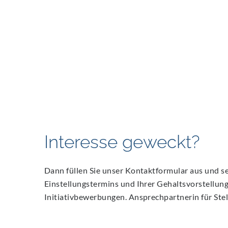
Interesse geweckt?
Dann füllen Sie unser Kontaktformular aus und 
Einstellungstermins und Ihrer Gehaltsvorstellung.
Initiativbewerbungen. Ansprechpartnerin für St