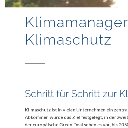
Klimamanageme
Klimaschutz
Schritt für Schritt zur 
Klimaschutz ist in vielen Unternehmen ein zentr
Abkommen wurde das Ziel festgelegt, in der zwei
der europäische Green Deal sehen es vor, bis 20