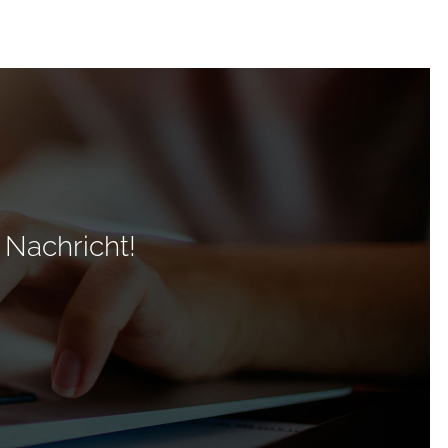
 Nachricht!