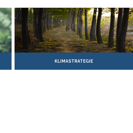
KLIMASTRATEGIE