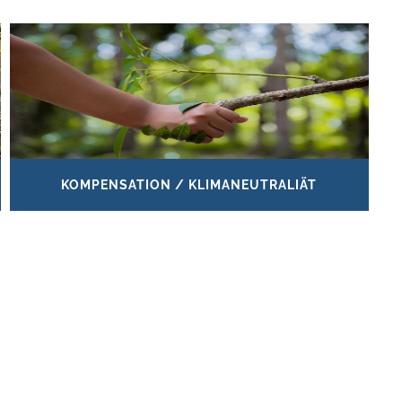
KOMPENSATION / KLIMANEUTRALIÄT