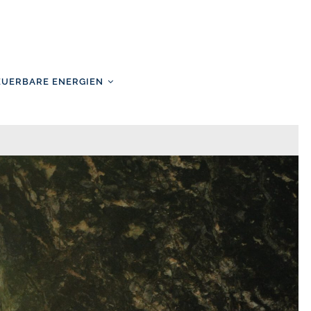
EUERBARE ENERGIEN