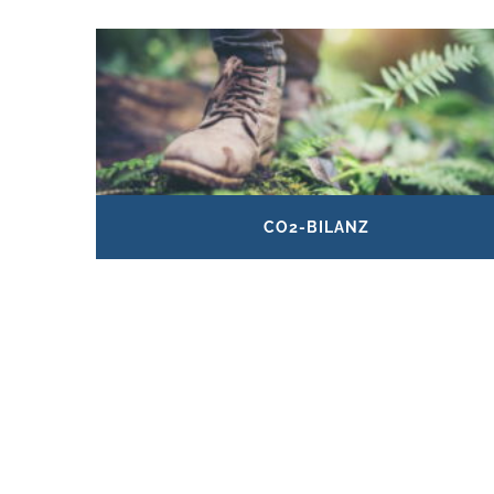
CO2-BILANZ