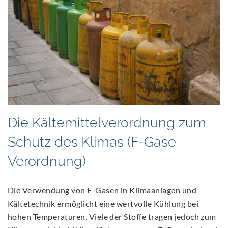
2021
Die Kältemittelverordnung zum
Schutz des Klimas (F-Gase
Verordnung)
Die Verwendung von F-Gasen in Klimaanlagen und
Kältetechnik ermöglicht eine wertvolle Kühlung bei
hohen Temperaturen. Viele der Stoffe tragen jedoch zum