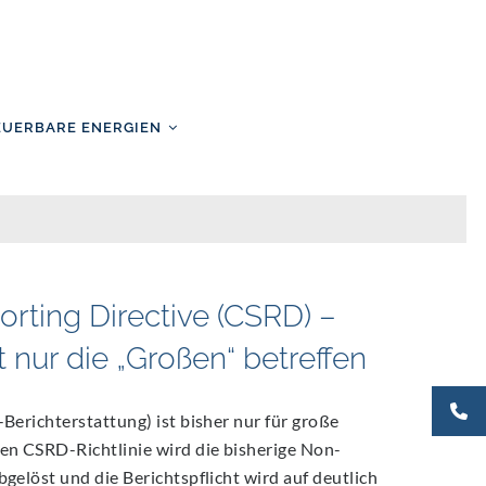
EUERBARE ENERGIEN
orting Directive (CSRD) –
 nur die „Großen“ betreffen
-Berichterstattung) ist bisher nur für große
en CSRD-Richtlinie wird die bisherige Non-
bgelöst und die Berichtspflicht wird auf deutlich