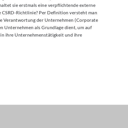
tet sie erstmals eine verpflichtende externe
ie CSRD-Richtlinie? Per Definition versteht man
iale Verantwortung der Unternehmen (Corporate
 den Unternehmen als Grundlage dient, um auf
e in ihre Unternehmenstätigkeit und ihre