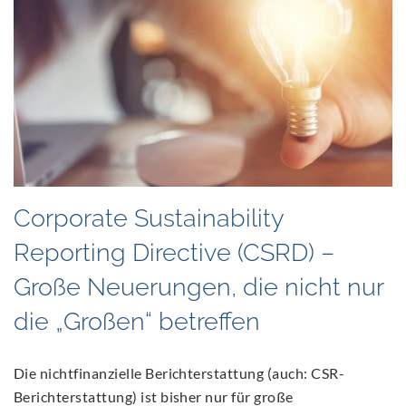
Corporate Sustainability
Reporting Directive (CSRD) –
Große Neuerungen, die nicht nur
die „Großen“ betreffen
Die nichtfinanzielle Berichterstattung (auch: CSR-
Berichterstattung) ist bisher nur für große