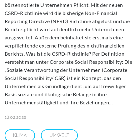
börsennotierte Unternehmen Pflicht. Mit der neuen
CSRD-Richtlinie wird die bisherige Non-Financial
Reporting Directive (NFRD) Richtlinie abgelöst und die
Berichtspflicht wird auf deutlich mehr Unternehmen
ausgeweitet. Außerdem beinhaltet sie erstmals eine
verpflichtende externe Prüfung des nichtfinanziellen
Berichts. Was ist die CSRD-Richtlinie? Per Definition
versteht man unter Corporate Social Responsibility: Die
„Soziale Verantwortung der Unternehmen (Corporate
Social Responsibility/ CSR) ist ein Konzept, das den
Unternehmen als Grundlage dient, um auf freiwilliger
Basis soziale und ökologische Belange in ihre
Unternehmenstätigkeit und ihre Beziehungen…
18.02.2022
KLIMA
UMWELT