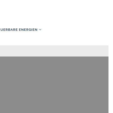
EUERBARE ENERGIEN