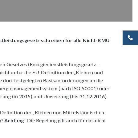
tleistungsgesetz schreiben für alle Nicht-KMU
en Gesetzes (Energiedienstleistungsgesetz –
icht unter die EU-Definition der „Kleinen und
e dort festgelegten Basisanforderungen an die
 Energiemanagementsystem (nach ISO 50001) oder
rung (in 2015) und Umsetzung (bis 31.12.2016).
Definition der „Kleinen und Mittelständischen
n?
Achtung!
Die Regelung gilt auch für das nicht