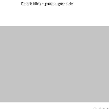
Email: klinke@audit-gmbh.de