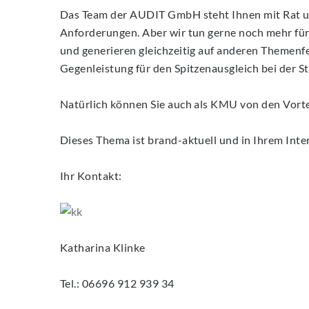
Das Team der AUDIT GmbH steht Ihnen mit Rat und
Anforderungen. Aber wir tun gerne noch mehr fü
und generieren gleichzeitig auf anderen Themenf
Gegenleistung für den Spitzenausgleich bei der 
Natürlich können Sie auch als KMU von den Vortei
Dieses Thema ist brand-aktuell und in Ihrem Inter
Ihr Kontakt:
Katharina Klinke
Tel.: 06696 912 939 34