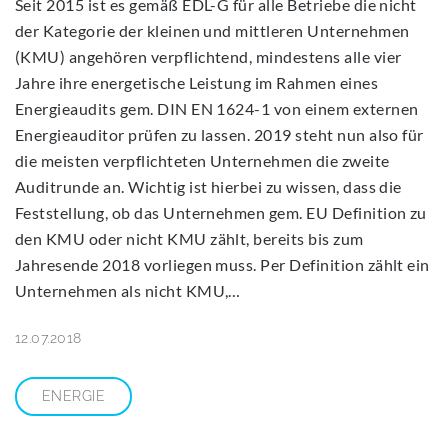
2018
Seit 2015 ist es gemäß EDL-G für alle Betriebe die nicht
der Kategorie der kleinen und mittleren Unternehmen
(KMU) angehören verpflichtend, mindestens alle vier
Jahre ihre energetische Leistung im Rahmen eines
Energieaudits gem. DIN EN 1624-1 von einem externen
Energieauditor prüfen zu lassen. 2019 steht nun also für
die meisten verpflichteten Unternehmen die zweite
Auditrunde an. Wichtig ist hierbei zu wissen, dass die
Feststellung, ob das Unternehmen gem. EU Definition zu
den KMU oder nicht KMU zählt, bereits bis zum
Jahresende 2018 vorliegen muss. Per Definition zählt ein
Unternehmen als nicht KMU,…
12.07.2018
ENERGIE