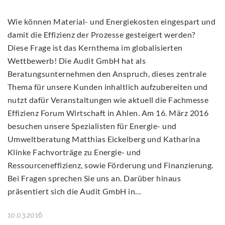
2016
Wie können Material- und Energiekosten eingespart und
damit die Effizienz der Prozesse gesteigert werden?
Diese Frage ist das Kernthema im globalisierten
Wettbewerb! Die Audit GmbH hat als
Beratungsunternehmen den Anspruch, dieses zentrale
Thema für unsere Kunden inhaltlich aufzubereiten und
nutzt dafür Veranstaltungen wie aktuell die Fachmesse
Effizienz Forum Wirtschaft in Ahlen. Am 16. März 2016
besuchen unsere Spezialisten für Energie- und
Umweltberatung Matthias Eickelberg und Katharina
Klinke Fachvorträge zu Energie- und
Ressourceneffizienz, sowie Förderung und Finanzierung.
Bei Fragen sprechen Sie uns an. Darüber hinaus
präsentiert sich die Audit GmbH in…
10.03.2016