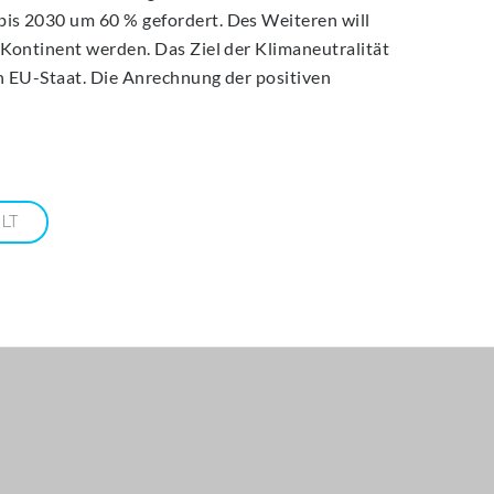
is 2030 um 60 % gefordert. Des Weiteren will
 Kontinent werden. Das Ziel der Klimaneutralität
en EU-Staat. Die Anrechnung der positiven
LT