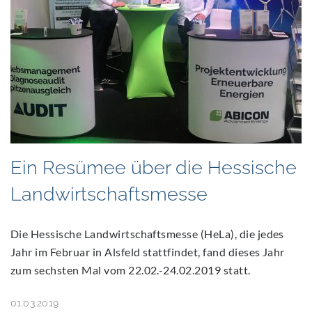
Ein Resümee über die Hessische
Landwirtschaftsmesse
Die Hessische Landwirtschaftsmesse (HeLa), die jedes
Jahr im Februar in Alsfeld stattfindet, fand dieses Jahr
zum sechsten Mal vom 22.02.-24.02.2019 statt.
01.03.2019