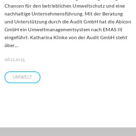
Chancen für den betrieblichen Umweltschutz und eine
nachhaltige Unternehmensführung. Mit der Beratung
und Unterstützung durch die Audit GmbH hat die Abicon
GmbH ein Umweltmanagementsystem nach EMAS III
eingeführt. Katharina Klinke von der Audit GmbH steht
über…
06.11.2015
UMWELT