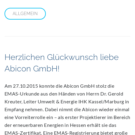
ALLGEMEIN
Herzlichen Glückwunsch liebe
Abicon GmbH!
Am 27.10.2015 konnte die Abicon GmbH stolz die
EMAS-Urkunde aus den Händen von Herrn Dr. Gerold
Kreuter, Leiter Umwelt & Energie IHK Kassel/Marburg in
Empfang nehmen. Dabei nimmt die Abicon wieder einmal
eine Vorreiterrolle ein – als erster Projektierer im Bereich
der erneuerbaren Energien in Hessen erhält sie das
EMAS-Zertifikat. Eine EMAS-Registrierung bietet große