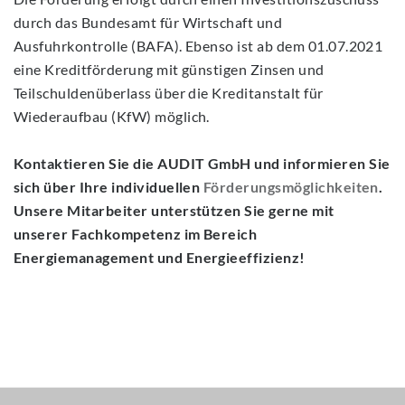
durch das Bundesamt für Wirtschaft und
Ausfuhrkontrolle (BAFA). Ebenso ist ab dem 01.07.2021
eine Kreditförderung mit günstigen Zinsen und
Teilschuldenüberlass über die Kreditanstalt für
Wiederaufbau (KfW) möglich.
Kontaktieren Sie die AUDIT GmbH und informieren Sie
sich über Ihre individuellen
Förderungsmöglichkeiten
.
Unsere Mitarbeiter unterstützen Sie gerne mit
unserer Fachkompetenz im Bereich
Energiemanagement und Energieeffizienz!