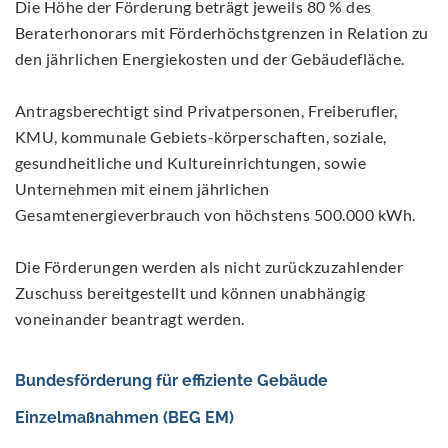
Die Höhe der Förderung beträgt jeweils 80 % des
Beraterhonorars mit Förderhöchstgrenzen in Relation zu
den jährlichen Energiekosten und der Gebäudefläche.
Antragsberechtigt sind Privatpersonen, Freiberufler,
KMU, kommunale Gebiets-körperschaften, soziale,
gesundheitliche und Kultureinrichtungen, sowie
Unternehmen mit einem jährlichen
Gesamtenergieverbrauch von höchstens 500.000 kWh.
Die Förderungen werden als nicht zurückzuzahlender
Zuschuss bereitgestellt und können unabhängig
voneinander beantragt werden.
Bundesförderung für effiziente Gebäude
‎Einzelmaßnahmen (BEG EM)