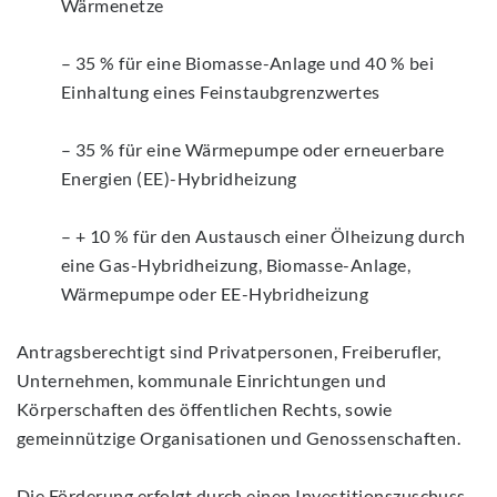
Wärmenetze
– 35 % für eine Biomasse-Anlage und 40 % bei
Einhaltung eines Feinstaubgrenzwertes
– 35 % für eine Wärmepumpe oder erneuerbare
Energien (EE)-Hybridheizung
– + 10 % für den Austausch einer Ölheizung durch
eine Gas-Hybridheizung, Biomasse-Anlage,
Wärmepumpe oder EE-Hybridheizung
Antragsberechtigt sind Privatpersonen, Freiberufler,
Unternehmen, kommunale Einrichtungen und
Körperschaften des öffentlichen Rechts, sowie
gemeinnützige Organisationen und Genossenschaften.
Die Förderung erfolgt durch einen Investitionszuschuss