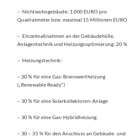
– Nichtwohngebäude: 1.000 EURO pro
Quadratmeter bzw. maximal 15 Millionen EURO
– Einzelmaßnahmen an der Gebäudehülle,
Anlagentechnik und Heizungsoptimierung: 20 %
– Heizungstechnik:
– 20 % für eine Gas-Brennwertheizung
(„Renewable Ready“)
– 30 % für eine Solarkollektoren-Anlage
– 30 % für eine Gas-Hybridheizung
– 30 – 35 % für den Anschluss an Gebäude- und