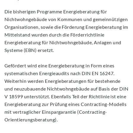
Die bisherigen Programme Energieberatung für
Nichtwohngebäude von Kommunen und gemeinnützigen
Organisationen, sowie die Förderung Energieberatung im
Mittelstand wurden durch die Förderrichtlinie
Energieberatung für Nichtwohngebäude, Anlagen und
Systeme (EBN) ersetzt.
Gefördert wird eine Energieberatung in Form eines
systematischen Energieaudits nach DIN EN 16247.
Weiterhin werden Energieberatungen für bestehende
und neuzubauende Nichtwohngebäude auf Basis der DIN
V 18599 unterstützt. Ebenfalls Teil der Richtlinie ist eine
Energieberatung zur Prüfung eines Contracting-Modells
mit vertraglicher Einspargarantie (Contracting-
Orientierungsberatung).