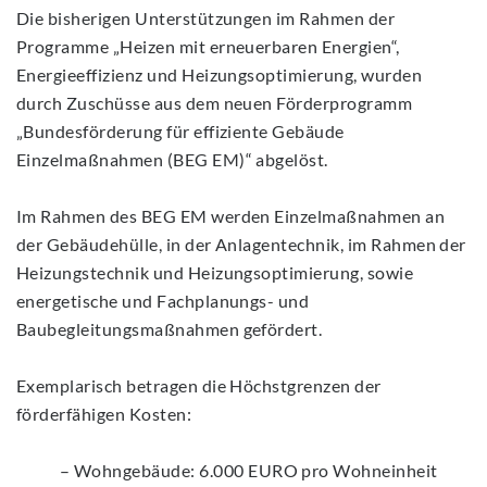
Die bisherigen Unterstützungen im Rahmen der
Programme „Heizen mit erneuerbaren Energien“,
Energieeffizienz und Heizungsoptimierung, wurden
durch Zuschüsse aus dem neuen Förderprogramm
„Bundesförderung für effiziente Gebäude
‎Einzelmaßnahmen (BEG EM)“ abgelöst.
Im Rahmen des BEG EM werden Einzelmaßnahmen an
der Gebäudehülle, in der Anlagentechnik, im Rahmen der
Heizungstechnik und Heizungsoptimierung, sowie
energetische und Fachplanungs- und
Baubegleitungsmaßnahmen gefördert.
Exemplarisch betragen die Höchstgrenzen der
förderfähigen Kosten:
– Wohngebäude: 6.000 EURO pro Wohneinheit