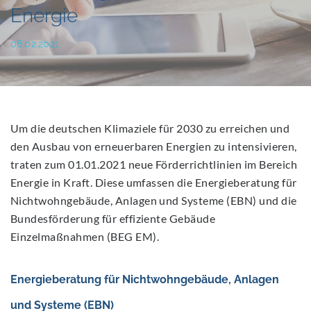
Energie
08.02.2021
Um die deutschen Klimaziele für 2030 zu erreichen und
den Ausbau von erneuerbaren Energien zu intensivieren,
traten zum 01.01.2021 neue Förderrichtlinien im Bereich
Energie in Kraft. Diese umfassen die Energieberatung für
Nichtwohngebäude, Anlagen und Systeme (EBN) und die
Bundesförderung für effiziente Gebäude
‎Einzelmaßnahmen (BEG EM).
Energieberatung für Nichtwohngebäude, Anlagen
und Systeme (EBN)