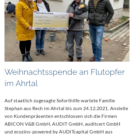
2021
Weihnachtsspende an Flutopfer
im Ahrtal
Auf staatlich zugesagte Soforthilfe wartete Familie
Stephan aus Rech im Ahrtal bis zum 24.12.2021. Anstelle
von Kundenpräsenten entschlossen sich die Firmen
ABICON V&B GmbH, AUDIT GmbH, auditcert GmbH
und ecozins-powered by AUDITcapital GmbH aus