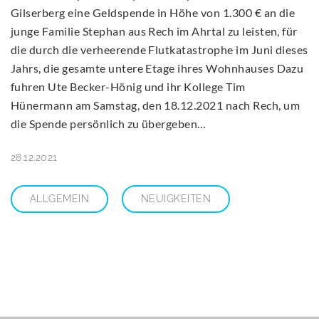
Gilserberg eine Geldspende in Höhe von 1.300 € an die
junge Familie Stephan aus Rech im Ahrtal zu leisten, für
die durch die verheerende Flutkatastrophe im Juni dieses
Jahrs, die gesamte untere Etage ihres Wohnhauses Dazu
fuhren Ute Becker-Hönig und ihr Kollege Tim
Hünermann am Samstag, den 18.12.2021 nach Rech, um
die Spende persönlich zu übergeben…
28.12.2021
ALLGEMEIN
NEUIGKEITEN