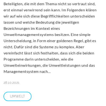
Beteiligten, die mit dem Thema nicht so vertraut sind,
erst einmal verwirrend sein kann. Im Folgenden klären
wir auf wie sich diese Begrifflichkeiten unterscheiden
lassen und welche Bedeutung die jeweiligen
Bezeichnungen im Kontext eines
Umweltmanagementsystems besitzen. Eine simple
Unterscheidung, in Form einer goldenen Regel, gibt es
nicht. Dafür sind die Systeme zu komplex. Aber
vereinfacht lässt sich festhalten, dass sich die beiden
Programme darin unterscheiden, wie die
Umwelteinwirkungen, die Umweltleistungen und das
Managementsystem nach…
28.10.2021
UMWELT