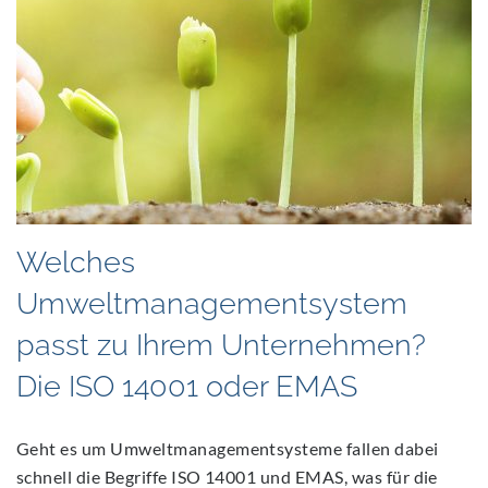
2021
Welches
Umweltmanagementsystem
passt zu Ihrem Unternehmen?
Die ISO 14001 oder EMAS
Geht es um Umweltmanagementsysteme fallen dabei
schnell die Begriffe ISO 14001 und EMAS, was für die