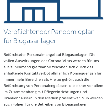
2020
Verpflichtender Pandemieplan
für Biogasanlagen
Befürchteter Personalmangel auf Biogasanlagen. Die
vollen Auswirkungen des Corona-Virus werden für uns
alle zunehmend greifbar. So zeichnen sich durch das
anhaltende Kontaktverbot allmählich Konsequenzen für
immer mehr Bereichen ab. Hierzu gehört auch die
Befürchtung von Personalengpässen, die bisher vor allem
im Zusammenhang mit Pflegeeinrichtungen und
Krankenhäusern in den Medien präsent war. Nun werden
auch Folgen für die Betreiber von Biogasanlagen