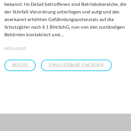
bekannt. Im Detail betroffenen sind Betriebsbereiche, die
der Störfall-Verordnung unterliegen und aufgrund des
anerkannt erhöhten Gefährdungspotenzials auf die
Schutzgüter nach § 1 BImSchG, nun von den zuständigen
Behörden kontaktiert und…
06.04.2020
BIOGAS
ERNEUERBARE ENERGIEN