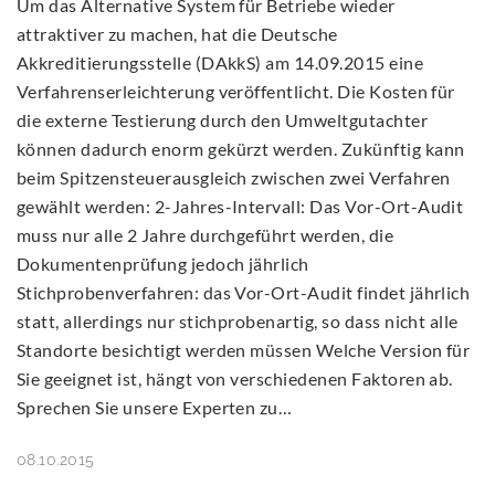
Um das Alternative System für Betriebe wieder
attraktiver zu machen, hat die Deutsche
Akkreditierungsstelle (DAkkS) am 14.09.2015 eine
Verfahrenserleichterung veröffentlicht. Die Kosten für
die externe Testierung durch den Umweltgutachter
können dadurch enorm gekürzt werden. Zukünftig kann
beim Spitzensteuerausgleich zwischen zwei Verfahren
gewählt werden: 2-Jahres-Intervall: Das Vor-Ort-Audit
muss nur alle 2 Jahre durchgeführt werden, die
Dokumentenprüfung jedoch jährlich
Stichprobenverfahren: das Vor-Ort-Audit findet jährlich
statt, allerdings nur stichprobenartig, so dass nicht alle
Standorte besichtigt werden müssen Welche Version für
Sie geeignet ist, hängt von verschiedenen Faktoren ab.
Sprechen Sie unsere Experten zu…
08.10.2015