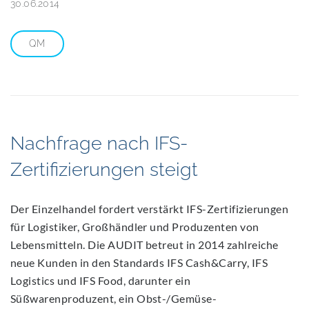
30.06.2014
QM
Nachfrage nach IFS-
Zertifizierungen steigt
Der Einzelhandel fordert verstärkt IFS-Zertifizierungen
für Logistiker, Großhändler und Produzenten von
Lebensmitteln. Die AUDIT betreut in 2014 zahlreiche
neue Kunden in den Standards IFS Cash&Carry, IFS
Logistics und IFS Food, darunter ein
Süßwarenproduzent, ein Obst-/Gemüse-