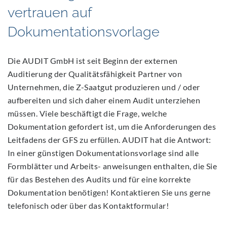
vertrauen auf
Dokumentationsvorlage
Die AUDIT GmbH ist seit Beginn der externen
Auditierung der Qualitätsfähigkeit Partner von
Unternehmen, die Z-Saatgut produzieren und / oder
aufbereiten und sich daher einem Audit unterziehen
müssen. Viele beschäftigt die Frage, welche
Dokumentation gefordert ist, um die Anforderungen des
Leitfadens der GFS zu erfüllen. AUDIT hat die Antwort:
In einer günstigen Dokumentationsvorlage sind alle
Formblätter und Arbeits- anweisungen enthalten, die Sie
für das Bestehen des Audits und für eine korrekte
Dokumentation benötigen! Kontaktieren Sie uns gerne
telefonisch oder über das Kontaktformular!