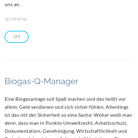
uns an.
30.06.2014
QM
Biogas-Q-Manager
Eine Biogasanlage soll Spaß machen und das heißt vor
allem: Geld verdienen und sich sicher fühlen. Allerdings
ist das mit der Sicherheit so eine Sache: Woher weiß man
denn, dass man in Punkto Umweltrecht, Arbeitsschutz,
Dokumentation, Genehmigung, Wirtschaftlichkeit und