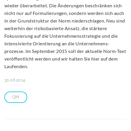
wieder überarbeitet. Die Änderungen beschränken sich
nicht nur auf Formulierungen, sondern werden sich auch
in der Grundstruktur der Norm niederschlagen. Neu sind
weiterhin der risikobasierte Ansatz, die stärkere
Fokussierung auf die Unternehmensstrategie und die
intensivierte Orientierung an die Unternehmens-
prozesse. Im September 2015 soll der aktuelle Norm-Text
veröffentlicht werden und wir halten Sie hier auf dem
Laufenden.
30.06.2014
QM