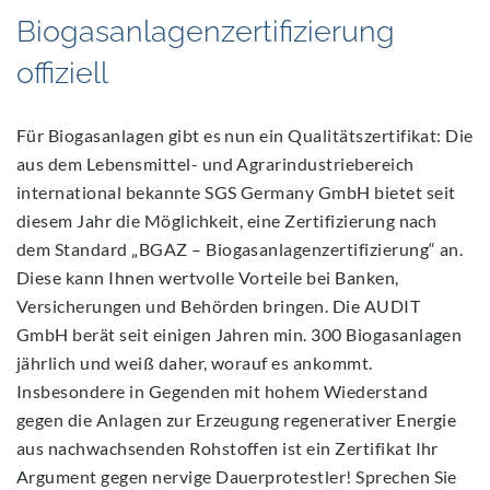
Biogasanlagenzertifizierung
offiziell
Für Biogasanlagen gibt es nun ein Qualitätszertifikat: Die
aus dem Lebensmittel- und Agrarindustriebereich
international bekannte SGS Germany GmbH bietet seit
diesem Jahr die Möglichkeit, eine Zertifizierung nach
dem Standard „BGAZ – Biogasanlagenzertifizierung“ an.
Diese kann Ihnen wertvolle Vorteile bei Banken,
Versicherungen und Behörden bringen. Die AUDIT
GmbH berät seit einigen Jahren min. 300 Biogasanlagen
jährlich und weiß daher, worauf es ankommt.
Insbesondere in Gegenden mit hohem Wiederstand
gegen die Anlagen zur Erzeugung regenerativer Energie
aus nachwachsenden Rohstoffen ist ein Zertifikat Ihr
Argument gegen nervige Dauerprotestler! Sprechen Sie