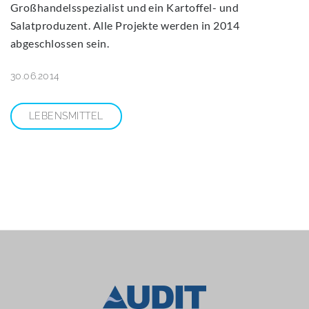
Großhandelsspezialist und ein Kartoffel- und
Salatproduzent. Alle Projekte werden in 2014
abgeschlossen sein.
30.06.2014
LEBENSMITTEL