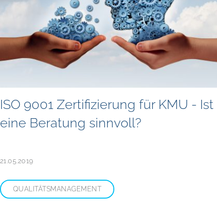
ISO 9001 Zertifizierung für KMU - Ist
eine Beratung sinnvoll?
21.05.2019
QUALITÄTSMANAGEMENT