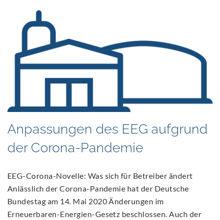
Anpassungen des EEG aufgrund
der Corona-Pandemie
EEG-Corona-Novelle: Was sich für Betreiber ändert
Anlässlich der Corona-Pandemie hat der Deutsche
Bundestag am 14. Mai 2020 Änderungen im
Erneuerbaren-Energien-Gesetz beschlossen. Auch der