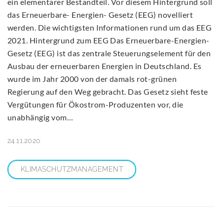
ein elementarer Bestandteil. Vor diesem Hintergrund soll
das Erneuerbare- Energien- Gesetz (EEG) novelliert
werden. Die wichtigsten Informationen rund um das EEG
2021. Hintergrund zum EEG Das Erneuerbare-Energien-
Gesetz (EEG) ist das zentrale Steuerungselement für den
Ausbau der erneuerbaren Energien in Deutschland. Es
wurde im Jahr 2000 von der damals rot-grünen
Regierung auf den Weg gebracht. Das Gesetz sieht feste
Vergütungen für Ökostrom-Produzenten vor, die
unabhängig vom…
24.11.2020
KLIMASCHUTZMANAGEMENT