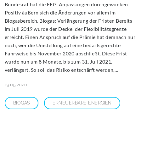
Bundesrat hat die EEG-Anpassungen durchgewunken.
Positiv äußern sich die Änderungen vor allem im
Biogasbereich. Biogas: Verlängerung der Fristen Bereits
im Juli 2019 wurde der Deckel der Flexibilitätsgrenze
erreicht. Einen Anspruch auf die Prämie hat demnach nur
noch, wer die Umstellung auf eine bedarfsgerechte
Fahrweise bis November 2020 abschließt. Diese Frist
wurde nun um 8 Monate, bis zum 31. Juli 2021,
verlängert. So soll das Risiko entschärft werden,…
19.05.2020
BIOGAS
ERNEUERBARE ENERGIEN