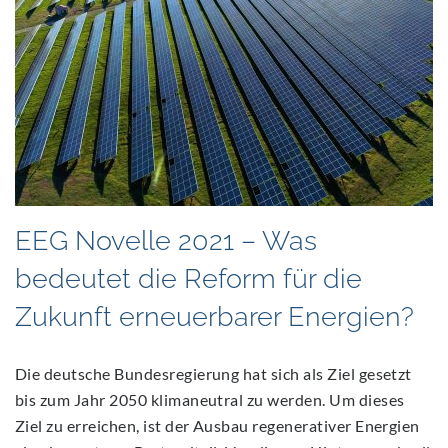
EEG Novelle 2021 – Was
bedeutet die Reform für die
Zukunft erneuerbarer Energien?
Die deutsche Bundesregierung hat sich als Ziel gesetzt
bis zum Jahr 2050 klimaneutral zu werden. Um dieses
Ziel zu erreichen, ist der Ausbau regenerativer Energien