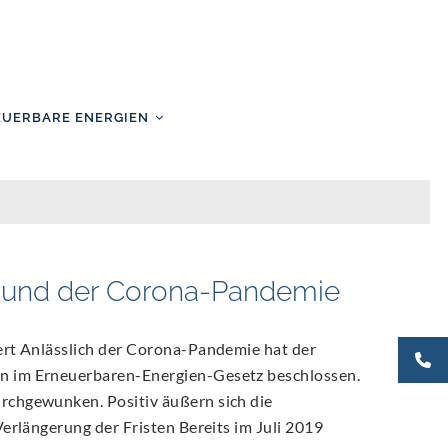
EUERBARE ENERGIEN
rund der Corona-Pandemie
ert Anlässlich der Corona-Pandemie hat der
 im Erneuerbaren-Energien-Gesetz beschlossen.
chgewunken. Positiv äußern sich die
erlängerung der Fristen Bereits im Juli 2019